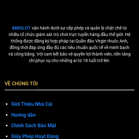
888SLOT
vận hành dưới sự cấp phép và quản lý chặt chẽ từ
nhiều tổ chức giám sát trò chơi trực tuyến hàng đầu thế giới. Hệ
thống được đăng ký hợp pháp tại Quần đảo Virgin thuộc Anh,
đồng thời đáp ứng đầy đủ các tiêu chuẩn quốc tế về minh bạch
và công bằng. Với cam kết bảo vệ quyền lợi thành viên, nền tảng
chỉ phục vụ cho những ai từ 18 tuổi trở lên.
VỀ CHÚNG TÔI
Giới Thiệu Nhà Cái
Hướng dẫn
Chính Sách Bảo Mật
Giấy Phép Hoạt Động