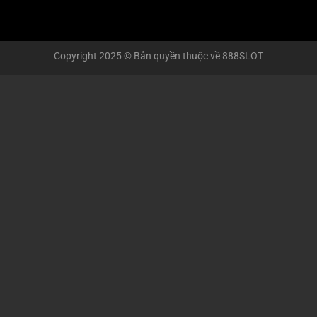
Copyright 2025 © Bản quyền thuộc về
888SLOT