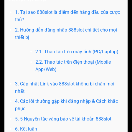
1. Tại sao 888slot là điểm đến hàng đầu của cược
thủ?
2. Hướng dẫn đăng nhập 888slot chi tiết cho mọi
thiết bị
2.1. Thao tác trên máy tính (PC/Laptop)
2.2. Thao tác trên điện thoại (Mobile
App/Web)
3. Cập nhật Link vào 888slot không bị chặn mới
nhất
4. Các lỗi thường gặp khi đăng nhập & Cách khắc
phục
5. 5 Nguyên tắc vàng bảo vệ tài khoản 888slot
6. Kết luận