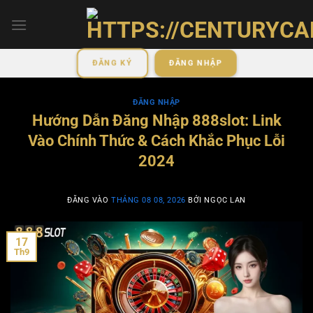
Bỏ
qua
nội
dung
ĐĂNG KÝ
ĐĂNG NHẬP
ĐĂNG NHẬP
Hướng Dẫn Đăng Nhập 888slot: Link
Vào Chính Thức & Cách Khắc Phục Lỗi
2024
ĐĂNG VÀO
THÁNG 08 08, 2026
BỞI
NGỌC LAN
17
Th9