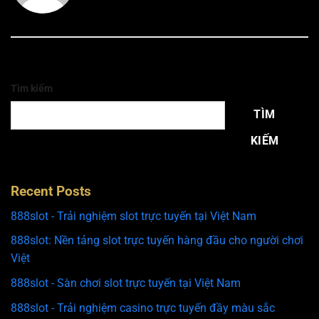
Tìm kiếm
TÌM
KIẾM
Recent Posts
888slot - Trải nghiệm slot trực tuyến tại Việt Nam
888slot: Nền tảng slot trực tuyến hàng đầu cho người chơi
Việt
888slot - Sàn chơi slot trực tuyến tại Việt Nam
888slot - Trải nghiệm casino trực tuyến đầy màu sắc