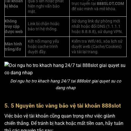
Tài khoản
quá 5 lần hoặc phát
trực tuyến tại
888SLOT.COM
bị khóa
hiện nghi vấn bảo
để xác minh và mở khóa.
mật.
Không
Sử dụng link dự phòng mới
Link bị chặn hoặc
truy cập
nhất hoặc đổi DNS (1.1.1.1
bảo trì hệ thống.
được web
hoặc 8.8.8.8), sử dụng VPN.
Kết nối mạng yếu
Kiểm tra Wifi/4G, xóa lịch sử
Màn hình
hoặc cache trình
duyệt web (Cache/Cookies)
trắng/đơ
duyệt đầy.
và tải lại trang.
Doi ngu ho tro khach hang 24/7 tai 888slot giai quyet su co
dang nhap
5. 5 Nguyên tắc vàng bảo vệ tài khoản 888slot
Việc bảo vệ tài khoản cũng quan trọng như việc giành
chiến thắng. Để tránh bị hack hoặc mất tiền oan, hãy tuân
thủ các nguyên tắc sau: