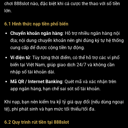
chơi 888slot nào, đặc biệt khi cá cược the thao với số tiền
lớn.
6.1 Hình thức nạp tiền phổ biến
Chuyển khoản ngân hàng
: Hỗ trợ nhiều ngân hàng nội
địa; nội dung chuyển khoản nên ghi đúng ký tự hệ thống
cung cấp để được cộng tiền tự động.
Ví điện tử
: Tùy từng thời điểm, có thể hỗ trợ các ví phổ
biến tại Việt Nam, giúp giao dịch 24/7 và không cần
nhập số tài khoản dài.
Mã QR / Internet Banking
: Quét mã và xác nhận trên
app ngân hàng, hạn chế sai sót số tài khoản.
Khi nạp, bạn nên kiểm tra kỹ tỷ giá quy đổi (nếu dùng ngoại
tệ), phí phát sinh và hạn mức tối thiểu/tối đa.
6.2 Quy trình rút tiền tại 888slot