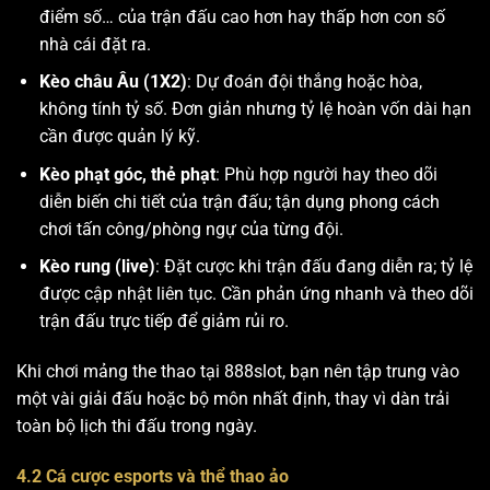
điểm số… của trận đấu cao hơn hay thấp hơn con số
nhà cái đặt ra.
Kèo châu Âu (1X2)
: Dự đoán đội thắng hoặc hòa,
không tính tỷ số. Đơn giản nhưng tỷ lệ hoàn vốn dài hạn
cần được quản lý kỹ.
Kèo phạt góc, thẻ phạt
: Phù hợp người hay theo dõi
diễn biến chi tiết của trận đấu; tận dụng phong cách
chơi tấn công/phòng ngự của từng đội.
Kèo rung (live)
: Đặt cược khi trận đấu đang diễn ra; tỷ lệ
được cập nhật liên tục. Cần phản ứng nhanh và theo dõi
trận đấu trực tiếp để giảm rủi ro.
Khi chơi mảng the thao tại 888slot, bạn nên tập trung vào
một vài giải đấu hoặc bộ môn nhất định, thay vì dàn trải
toàn bộ lịch thi đấu trong ngày.
4.2 Cá cược esports và thể thao ảo