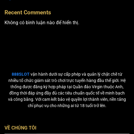
Recent Comments
Không có bình luận nào để hiển thị.
888SLOT
vận hành dưới sự cấp phép và quản lý chặt chẽ từ
nhiều tổ chức giám sát trò chơi trực tuyến hàng đầu thế giới. Hệ
thống được đăng ký hợp pháp tại Quần đảo Virgin thuộc Anh,
đồng thời đáp ứng đầy đủ các tiêu chuẩn quốc tế về minh bạch
và công bằng. Với cam kết bảo vệ quyền lợi thành viên, nền tảng
chỉ phục vụ cho những ai từ 18 tuổi trở lên.
VỀ CHÚNG TÔI