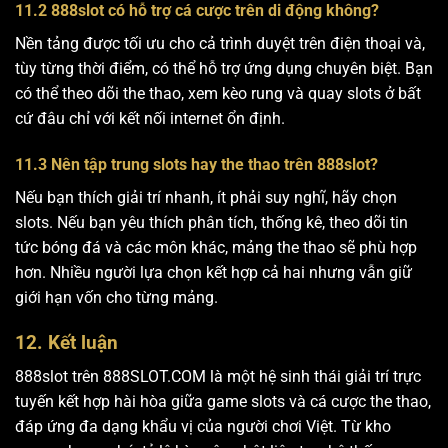
11.2 888slot có hỗ trợ cá cược trên di động không?
Nền tảng được tối ưu cho cả trình duyệt trên điện thoại và,
tùy từng thời điểm, có thể hỗ trợ ứng dụng chuyên biệt. Bạn
có thể theo dõi the thao, xem kèo rung và quay slots ở bất
cứ đâu chỉ với kết nối internet ổn định.
11.3 Nên tập trung slots hay the thao trên 888slot?
Nếu bạn thích giải trí nhanh, ít phải suy nghĩ, hãy chọn
slots. Nếu bạn yêu thích phân tích, thống kê, theo dõi tin
tức bóng đá và các môn khác, mảng the thao sẽ phù hợp
hơn. Nhiều người lựa chọn kết hợp cả hai nhưng vẫn giữ
giới hạn vốn cho từng mảng.
12. Kết luận
888slot trên 888SLOT.COM là một hệ sinh thái giải trí trực
tuyến kết hợp hài hòa giữa game slots và cá cược the thao,
đáp ứng đa dạng khẩu vị của người chơi Việt. Từ kho