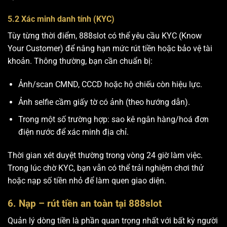
5.2 Xác minh danh tính (KYC)
Tùy từng thời điểm, 888slot có thể yêu cầu KYC (Know
Your Customer) để nâng hạn mức rút tiền hoặc bảo vệ tài
khoản. Thông thường, bạn cần chuẩn bị:
Ảnh/scan CMND, CCCD hoặc hộ chiếu còn hiệu lực.
Ảnh selfie cầm giấy tờ có ảnh (theo hướng dẫn).
Trong một số trường hợp: sao kê ngân hàng/hoá đơn
điện nước để xác minh địa chỉ.
Thời gian xét duyệt thường trong vòng 24 giờ làm việc.
Trong lúc chờ KYC, bạn vẫn có thể trải nghiệm chơi thử
hoặc nạp số tiền nhỏ để làm quen giao diện.
6. Nạp – rút tiền an toàn tại 888slot
Quản lý dòng tiền là phần quan trọng nhất với bất kỳ người