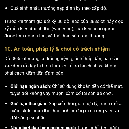
Quà sinh nhật, thưởng nạp định kỳ theo cấp độ.
Trước khi tham gia bất kỳ ưu đãi nào của 888slot, hãy đọc
kỹ điều kiện doanh thu (wagering), loại kèo hoặc game
được tính doanh thu, và thời hạn sử dụng thưởng.
10. An toàn, pháp lý & chơi có trách nhiệm
Dù 888slot mang lại trải nghiệm giải trí hấp dẫn, bạn cần
xác định rõ đây là hình thức có rủi ro tài chính và không
phải cách kiếm tiền đảm bảo.
Giới hạn ngân sách
: Chỉ sử dụng khoản tiền có thể mất,
tuyệt đối không vay mượn, cầm cố tài sản để chơi.
Giới hạn thời gian
: Sắp xếp thời gian hợp lý, tránh để cá
cược slots hoặc the thao ảnh hưởng đến công việc và
đời sống cá nhân.
Nhận biết dấu hiệu nghiện cược
: Luôn nghĩ đến cược,