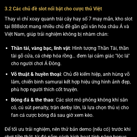
3.2 Các chủ đề slot nổi bật cho cược thủ Việt
Thay vì chỉ xoay quanh trái cây hay số 7 may mắn, kho slot
tại 888slot mang nhiều chủ đề gần gũi văn hóa châu Á và
Việt Nam, giúp trải nghiệm không bị nhàm chán:
Thần tài, vàng bạc, linh vật
: Hình tượng Thần Tài, thần
tài gõ cửa, cá chép hóa rồng… đem lại cảm giác "lộc lá"
cho người chơi Á Đông.
Võ thuật & huyền thoại
: Chủ đề kiếm hiệp, anh hùng võ
lâm, chiến binh samurai kết hợp hiệu ứng hình ảnh đẹp,
phù hợp người thích cốt truyện.
Bóng đá & the thao
: Các slot mô phỏng không khí sân
cỏ, cú sút penalty, trận derby lớn, là lựa chọn thú vị cho
fan cá cược bóng đá sau giờ xem kèo.
Để tối ưu trải nghiệm, nên thử bản demo (nếu có) trước khi
chơi tiền thật, từ đó nắm cách kích hoạt tính năng bonus