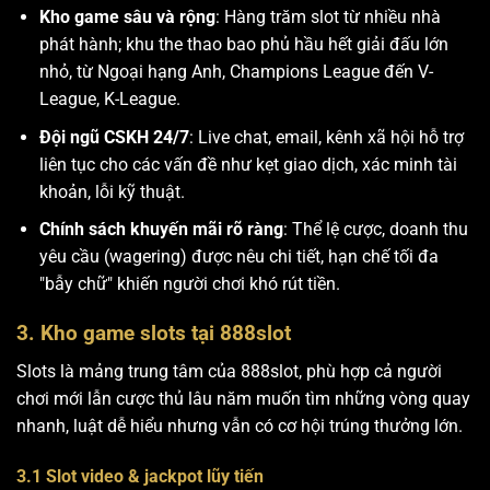
Kho game sâu và rộng
: Hàng trăm slot từ nhiều nhà
phát hành; khu the thao bao phủ hầu hết giải đấu lớn
nhỏ, từ Ngoại hạng Anh, Champions League đến V-
League, K-League.
Đội ngũ CSKH 24/7
: Live chat, email, kênh xã hội hỗ trợ
liên tục cho các vấn đề như kẹt giao dịch, xác minh tài
khoản, lỗi kỹ thuật.
Chính sách khuyến mãi rõ ràng
: Thể lệ cược, doanh thu
yêu cầu (wagering) được nêu chi tiết, hạn chế tối đa
"bẫy chữ" khiến người chơi khó rút tiền.
3. Kho game slots tại 888slot
Slots là mảng trung tâm của 888slot, phù hợp cả người
chơi mới lẫn cược thủ lâu năm muốn tìm những vòng quay
nhanh, luật dễ hiểu nhưng vẫn có cơ hội trúng thưởng lớn.
3.1 Slot video & jackpot lũy tiến