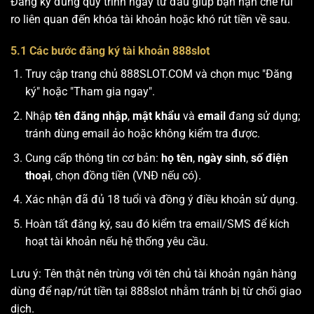
Đăng ký đúng quy trình ngay từ đầu giúp bạn hạn chế rủi
ro liên quan đến khóa tài khoản hoặc khó rút tiền về sau.
5.1 Các bước đăng ký tài khoản 888slot
Truy cập trang chủ 888SLOT.COM và chọn mục "Đăng
ký" hoặc "Tham gia ngay".
Nhập
tên đăng nhập
,
mật khẩu
và
email
đang sử dụng;
tránh dùng email ảo hoặc không kiểm tra được.
Cung cấp thông tin cơ bản:
họ tên
,
ngày sinh
,
số điện
thoại
, chọn đồng tiền (VNĐ nếu có).
Xác nhận đã đủ 18 tuổi và đồng ý điều khoản sử dụng.
Hoàn tất đăng ký, sau đó kiểm tra email/SMS để kích
hoạt tài khoản nếu hệ thống yêu cầu.
Lưu ý: Tên thật nên trùng với tên chủ tài khoản ngân hàng
dùng để nạp/rút tiền tại 888slot nhằm tránh bị từ chối giao
dịch.