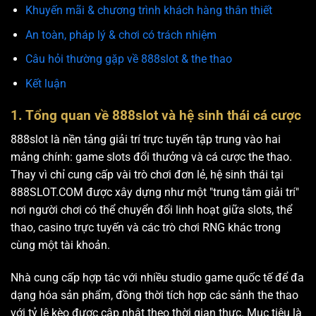
Khuyến mãi & chương trình khách hàng thân thiết
An toàn, pháp lý & chơi có trách nhiệm
Câu hỏi thường gặp về 888slot & the thao
Kết luận
1. Tổng quan về 888slot và hệ sinh thái cá cược
888slot là nền tảng giải trí trực tuyến tập trung vào hai
mảng chính: game slots đổi thưởng và cá cược the thao.
Thay vì chỉ cung cấp vài trò chơi đơn lẻ, hệ sinh thái tại
888SLOT.COM được xây dựng như một "trung tâm giải trí"
nơi người chơi có thể chuyển đổi linh hoạt giữa slots, thể
thao, casino trực tuyến và các trò chơi RNG khác trong
cùng một tài khoản.
Nhà cung cấp hợp tác với nhiều studio game quốc tế để đa
dạng hóa sản phẩm, đồng thời tích hợp các sảnh the thao
với tỷ lệ kèo được cập nhật theo thời gian thực. Mục tiêu là