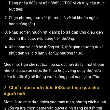
Đăng nhập 888slot trên 888SLOT.COM và truy cập mục
Rút tiền.
Chọn phương thức rút (thường là về tài khoản ngân
hàng cùng tên).
Nhập số tiền muốn rút, đảm bảo đã đáp ứng điều kiện
doanh thu cược nếu dùng tiền thưởng.
Xác nhận và chờ hệ thống xử lý; thời gian thường từ vài
phút đến vài giờ làm việc tùy phương thức.
Mẹo nhỏ: Hạn chế rút toàn bộ số dư; nên để lại một khoản
nhỏ cho các ván cược the thao hoặc vòng quay thử, vừa
kiểm tra tốc độ hệ thống vừa không phải nạp lại từ đầu.
7. Chiến lược chơi slots 888slot hiệu quả cho
người mới
Slots là trò chơi dựa nhiều vào may mắn, nhưng cách quản
lý vốn và lựa chọn game vẫn quyết định đáng kể đến trải