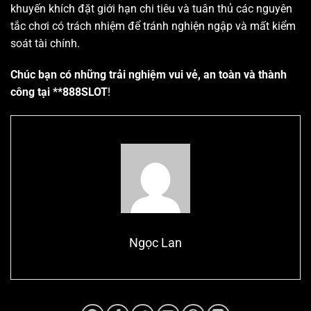
khuyến khích đặt giới hạn chi tiêu và tuân thủ các nguyên
tắc chơi có trách nhiệm để tránh nghiện ngập và mất kiểm
soát tài chính.
Chúc bạn có những trải nghiệm vui vẻ, an toàn và thành
công tại **888SLOT
!
Ngọc Lan