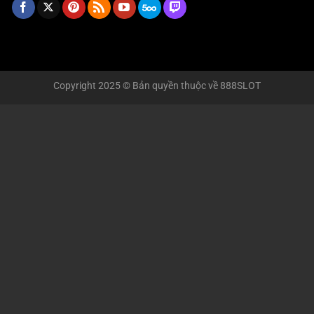
Copyright 2025 © Bản quyền thuộc về
888SLOT