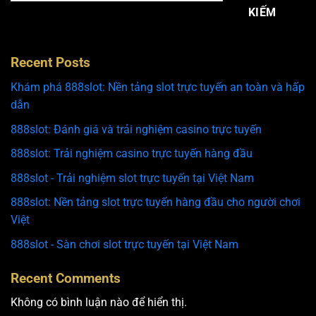
KIẾM
Recent Posts
Khám phá 888slot: Nền tảng slot trực tuyến an toàn và hấp
dẫn
888slot: Đánh giá và trải nghiệm casino trực tuyến
888slot: Trải nghiệm casino trực tuyến hàng đầu
888slot - Trải nghiệm slot trực tuyến tại Việt Nam
888slot: Nền tảng slot trực tuyến hàng đầu cho người chơi
Việt
888slot - Sàn chơi slot trực tuyến tại Việt Nam
Recent Comments
Không có bình luận nào để hiển thị.