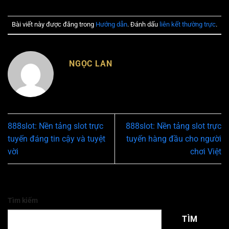
Bài viết này được đăng trong
Hướng dẫn
. Đánh dấu
liên kết thường trực
.
NGỌC LAN
888slot: Nền tảng slot trực
888slot: Nền tảng slot trực
tuyến đáng tin cậy và tuyệt
tuyến hàng đầu cho người
vời
chơi Việt
Tìm kiếm
TÌM