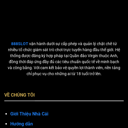
888SLOT
vận hành dưới sự cấp phép và quản lý chặt chẽ từ
nhiều tổ chức giám sát trò chơi trực tuyến hàng đầu thế giới. Hệ
thống được đăng ký hợp pháp tại Quần đảo Virgin thuộc Anh,
đồng thời đáp ứng đầy đủ các tiêu chuẩn quốc tế về minh bạch
và công bằng. Với cam kết bảo vệ quyền lợi thành viên, nền tảng
chỉ phục vụ cho những ai từ 18 tuổi trở lên.
VỀ CHÚNG TÔI
Giới Thiệu Nhà Cái
Hướng dẫn