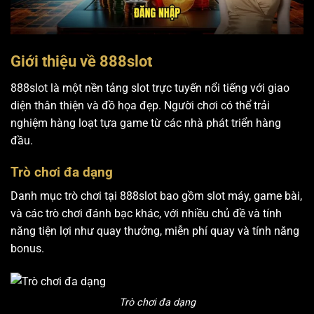
Giới thiệu về 888slot
888slot là một nền tảng slot trực tuyến nổi tiếng với giao
diện thân thiện và đồ họa đẹp. Người chơi có thể trải
nghiệm hàng loạt tựa game từ các nhà phát triển hàng
đầu.
Trò chơi đa dạng
Danh mục trò chơi tại 888slot bao gồm slot máy, game bài,
và các trò chơi đánh bạc khác, với nhiều chủ đề và tính
năng tiện lợi như quay thưởng, miễn phí quay và tính năng
bonus.
Trò chơi đa dạng