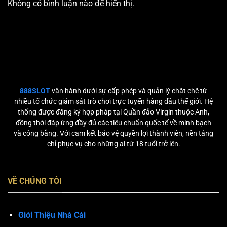
Không có bình luận nào để hiển thị.
888SLOT
vận hành dưới sự cấp phép và quản lý chặt chẽ từ
nhiều tổ chức giám sát trò chơi trực tuyến hàng đầu thế giới. Hệ
thống được đăng ký hợp pháp tại Quần đảo Virgin thuộc Anh,
đồng thời đáp ứng đầy đủ các tiêu chuẩn quốc tế về minh bạch
và công bằng. Với cam kết bảo vệ quyền lợi thành viên, nền tảng
chỉ phục vụ cho những ai từ 18 tuổi trở lên.
VỀ CHÚNG TÔI
Giới Thiệu Nhà Cái