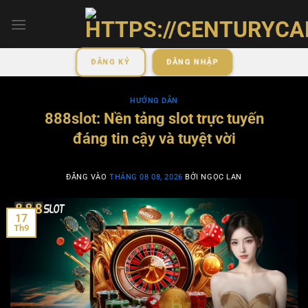
Bỏ
qua
nội
dung
ĐĂNG KÝ
ĐĂNG NHẬP
HƯỚNG DẪN
888slot: Nền tảng slot trực tuyến
đáng tin cậy và tuyệt vời
ĐĂNG VÀO
THÁNG 08 08, 2026
BỞI
NGỌC LAN
17
Th9