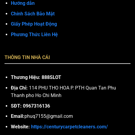
Hướng dẫn
Chính Sách Bảo Mật
Giấy Phép Hoạt Động
Phương Thức Liên Hệ
THÔNG TIN NHÀ CÁI
Thương Hiệu: 888SLOT
Địa Chỉ:
114 PHU THO HOA P. PTH Quan Tan Phu
Thanh pho Ho Chi Minh
SĐT:
0967316136
Email:
phuq7155@gmail.com
Website:
https://centurycarpetcleaners.com/