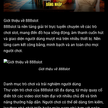
Giới thiệu về 888slot
888slot là nền tảng giải trí trực tuyến chuyên về các trò
chơi slot, mang đến đồ họa sống động, âm thanh cuốn hút
và giao diện người dùng mượt mà trên nhiều thiết bị. Nền
tảng cam kết công bằng, minh bạch và an toàn cho mọi
người chơi.
Giới thiệu về 888slot
Danh mục trò chơi và trải nghiệm người dùng
Thư viện trò chơi của 888slot rất đa dạng, từ máy quay cổ
điển tới các video slot hiện đại với nhiều chủ đề và tính
năng thưởng hấp dẫn. Người chơi có thể dễ dàng tìm kiếm,