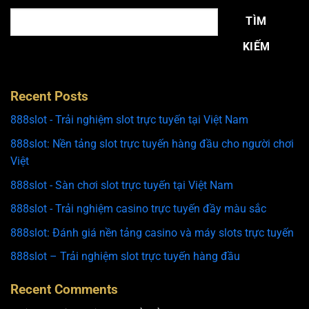
TÌM
KIẾM
Recent Posts
888slot - Trải nghiệm slot trực tuyến tại Việt Nam
888slot: Nền tảng slot trực tuyến hàng đầu cho người chơi
Việt
888slot - Sàn chơi slot trực tuyến tại Việt Nam
888slot - Trải nghiệm casino trực tuyến đầy màu sắc
888slot: Đánh giá nền tảng casino và máy slots trực tuyến
888slot – Trải nghiệm slot trực tuyến hàng đầu
Recent Comments