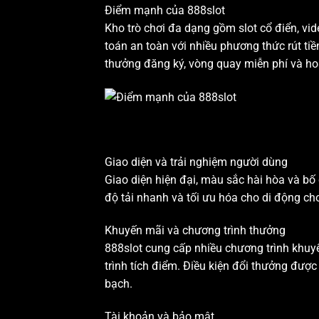
Điểm mạnh của 888slot
Kho trò chơi đa dạng gồm slot cổ điển, vid
toán an toàn với nhiều phương thức rút ti
thưởng đăng ký, vòng quay miễn phí và hoà
Giao diện và trải nghiệm người dùng
Giao diện hiện đại, màu sắc hài hòa và bố 
độ tải nhanh và tối ưu hóa cho di động ch
Khuyến mãi và chương trình thưởng
888slot cung cấp nhiều chương trình khu
trình tích điểm. Điều kiện đổi thưởng đượ
bạch.
Tài khoản và bảo mật