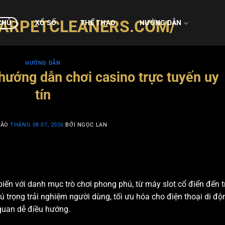
CHỦ
XỔ SỐ
THỂ THAO
HƯỚNG DẪN
HƯỚNG DẪN
 hướng dẫn chơi casino trực tuyến uy
tín
VÀO
THÁNG 08 07, 2026
BỞI
NGỌC LAN
biến với danh mục trò chơi phong phú, từ máy slot cổ điển đến t
ú trọng trải nghiệm người dùng, tối ưu hóa cho điện thoại di độ
 quan dễ điều hướng.