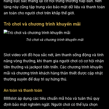
năng đặc sắc mang lại cơ hội trúng thưởng hấp dẫn. Nền
tảng này cũng tập trung vào bảo mật dữ liệu và thanh toán
an toàn cho người chơi trên khắp thế giới.
Trò chơi và chương trình khuyến mãi
Trò chơi và chương trình khuyến mãi
Slot video với đồ họa sắc nét, âm thanh sống động và tính
năng vòng thưởng, khi tham gia người chơi có cơ hội nhận
tiền thưởng và jackpot tiến triển. Các chương trình khuyến
mãi và chương trình khách hàng thân thiết được cập nhật
thường xuyên để duy trì sự hứng thú.
An toàn và thanh toán
888slot áp dụng các tiêu chuẩn mã hóa và tuân thủ quy
định bảo mật nghiêm ngặt. Người chơi có thể lựa chọn