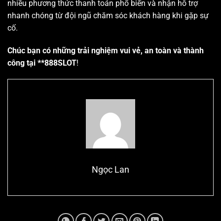
nhiều phương thức thanh toán phổ biến và nhận hỗ trợ
nhanh chóng từ đội ngũ chăm sóc khách hàng khi gặp sự
cố.
Chúc bạn có những trải nghiệm vui vẻ, an toàn và thành
công tại **888SLOT
!
Ngọc Lan