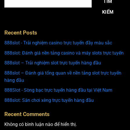
TÌM
KIẾM
Recent Posts
888slot - Trải nghiệm casino trực tuyến đầy màu sắc
888slot: Đánh giá nền tảng casino và máy slots trực tuyến
888slot – Trải nghiệm slot trực tuyến hàng đầu
888slot – Đánh giá tổng quan về nền tảng slot trực tuyến
hàng đầu
888Slot - Sòng bạc trực tuyến hàng đầu tại Việt Nam
888slot: Sân chơi xèng trực tuyến hàng đầu
Recent Comments
Không có bình luận nào để hiển thị.