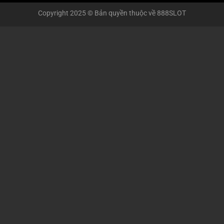
Copyright 2025 © Bản quyền thuộc về
888SLOT