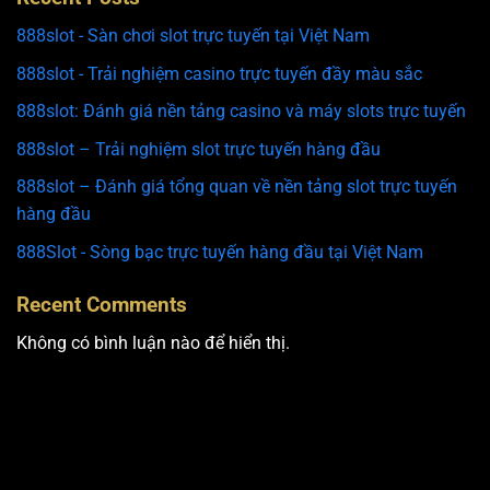
888slot - Sàn chơi slot trực tuyến tại Việt Nam
888slot - Trải nghiệm casino trực tuyến đầy màu sắc
888slot: Đánh giá nền tảng casino và máy slots trực tuyến
888slot – Trải nghiệm slot trực tuyến hàng đầu
888slot – Đánh giá tổng quan về nền tảng slot trực tuyến
hàng đầu
888Slot - Sòng bạc trực tuyến hàng đầu tại Việt Nam
Recent Comments
Không có bình luận nào để hiển thị.