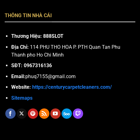
THÔNG TIN NHÀ CÁI
Thương Hiệu: 888SLOT
Địa Chỉ:
114 PHU THO HOA P. PTH Quan Tan Phu
Thanh pho Ho Chi Minh
SĐT:
0967316136
Email:
phuq7155@gmail.com
Website:
https://centurycarpetcleaners.com/
Sitemaps