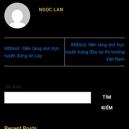
NGỌC LAN
888slot: Nền tảng slot trực
888slot - Nền tảng slot trực
tuyến hàng đầu tại thị trường
tuyến đáng tin cậy
Việt Nam
Tìm kiếm
TÌM
KIẾM
Recent Posts