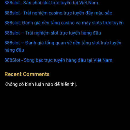
888slot - Sàn chơi slot trực tuyến tại Việt Nam
888slot - Trải nghiệm casino trực tuyến đầy màu sắc
888slot: Đánh giá nền tảng casino và máy slots trực tuyến
888slot – Trải nghiệm slot trực tuyến hàng đầu
888slot – Đánh giá tổng quan về nền tảng slot trực tuyến
hàng đầu
888Slot - Sòng bạc trực tuyến hàng đầu tại Việt Nam
Recent Comments
Không có bình luận nào để hiển thị.