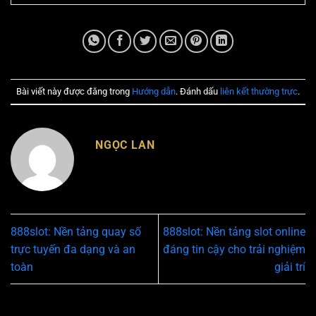
Bài viết này được đăng trong
Hướng dẫn
. Đánh dấu
liên kết thường trực
.
NGỌC LAN
888slot: Nền tảng quay số
888slot: Nền tảng slot online
trực tuyến đa dạng và an
đáng tin cậy cho trải nghiệm
toàn
giải trí