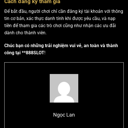
Cách đăng ký tham gia
Để bắt đầu, người chơi chỉ cần đăng ký tài khoản với thông
tin cơ bản, xác thực danh tính khi được yêu cầu, và nạp
tiền để tham gia các trò chơi cũng như nhận các ưu đãi
dành cho thành viên.
Chúc bạn có những trải nghiệm vui vẻ, an toàn và thành
công tại **888SLOT
!
Ngọc Lan