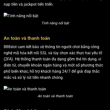
nạp tiền và jackpot tiến triển.
Tính năng nổi bật
An toàn và thanh toán
888slot cam kết bảo vệ thông tin người chơi bằng công
nghệ mã hóa kết nối SSL và tùy chọn xác thực hai yếu tố
(2FA). Hệ thống thanh toán đa dạng gồm thẻ tín dụng, ví
điện tử, chuyển khoản ngân hàng và một số phương thức
phổ biến khác; hỗ trợ khách hàng 24/7 để giải đáp thắc
mắc và xử lý rút tiền nhanh chóng.
An toàn và thanh toán