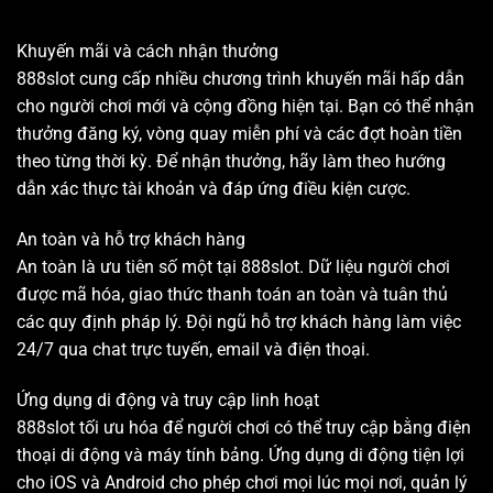
Khuyến mãi và cách nhận thưởng
888slot cung cấp nhiều chương trình khuyến mãi hấp dẫn
cho người chơi mới và cộng đồng hiện tại. Bạn có thể nhận
thưởng đăng ký, vòng quay miễn phí và các đợt hoàn tiền
theo từng thời kỳ. Để nhận thưởng, hãy làm theo hướng
dẫn xác thực tài khoản và đáp ứng điều kiện cược.
An toàn và hỗ trợ khách hàng
An toàn là ưu tiên số một tại 888slot. Dữ liệu người chơi
được mã hóa, giao thức thanh toán an toàn và tuân thủ
các quy định pháp lý. Đội ngũ hỗ trợ khách hàng làm việc
24/7 qua chat trực tuyến, email và điện thoại.
Ứng dụng di động và truy cập linh hoạt
888slot tối ưu hóa để người chơi có thể truy cập bằng điện
thoại di động và máy tính bảng. Ứng dụng di động tiện lợi
cho iOS và Android cho phép chơi mọi lúc mọi nơi, quản lý