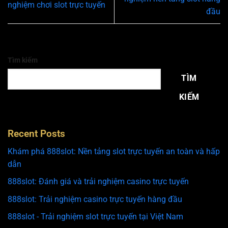
nghiệm chơi slot trực tuyến
đầu
Tìm kiếm
TÌM
KIẾM
Recent Posts
Khám phá 888slot: Nền tảng slot trực tuyến an toàn và hấp
dẫn
888slot: Đánh giá và trải nghiệm casino trực tuyến
888slot: Trải nghiệm casino trực tuyến hàng đầu
888slot - Trải nghiệm slot trực tuyến tại Việt Nam