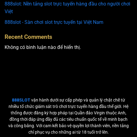
888slot: Nền tảng slot trực tuyến hàng đầu cho người chơi
Việt
888slot - Sàn chơi slot trực tuyến tại Việt Nam
Recent Comments
Không có bình luận nào để hiển thị.
888SLOT
vận hành dưới sự cấp phép và quản lý chặt chẽ từ
nhiều tổ chức giám sát trò chơi trực tuyến hàng đầu thế giới. Hệ
thống được đăng ký hợp pháp tại Quần đảo Virgin thuộc Anh,
đồng thời đáp ứng đầy đủ các tiêu chuẩn quốc tế về minh bạch
và công bằng. Với cam kết bảo vệ quyền lợi thành viên, nền tảng
chỉ phục vụ cho những ai từ 18 tuổi trở lên.