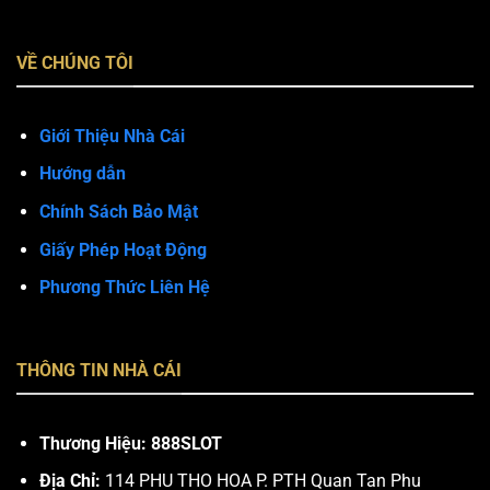
VỀ CHÚNG TÔI
Giới Thiệu Nhà Cái
Hướng dẫn
Chính Sách Bảo Mật
Giấy Phép Hoạt Động
Phương Thức Liên Hệ
THÔNG TIN NHÀ CÁI
Thương Hiệu: 888SLOT
Địa Chỉ:
114 PHU THO HOA P. PTH Quan Tan Phu