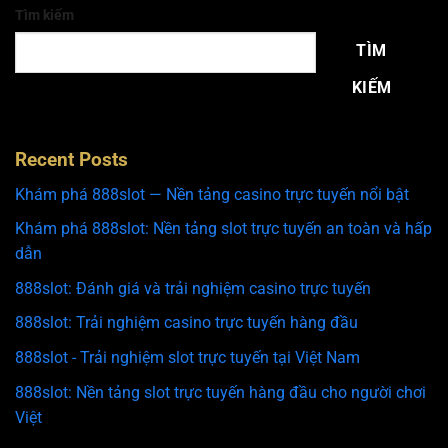
Tìm kiếm
TÌM
KIẾM
Recent Posts
Khám phá 888slot — Nền tảng casino trực tuyến nổi bật
Khám phá 888slot: Nền tảng slot trực tuyến an toàn và hấp
dẫn
888slot: Đánh giá và trải nghiệm casino trực tuyến
888slot: Trải nghiệm casino trực tuyến hàng đầu
888slot - Trải nghiệm slot trực tuyến tại Việt Nam
888slot: Nền tảng slot trực tuyến hàng đầu cho người chơi
Việt