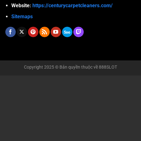
Website:
https://centurycarpetcleaners.com/
Sitemaps
Copyright 2025 © Bản quyền thuộc về
888SLOT