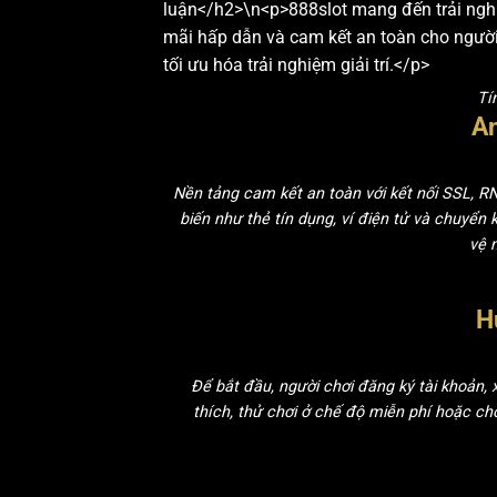
Tí
An
Nền tảng cam kết an toàn với kết nối SSL, 
biến như thẻ tín dụng, ví điện tử và chuyển
vệ 
H
Để bắt đầu, người chơi đăng ký tài khoản, 
thích, thử chơi ở chế độ miễn phí hoặc chơ