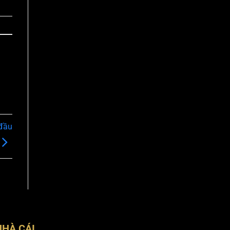
 đầu
NHÀ CÁI