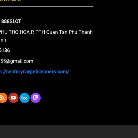
: 888SLOT
PHU THO HOA P. PTH Quan Tan Phu Thanh
inh
6136
155@gmail.com
s://centurycarpetcleaners.com/