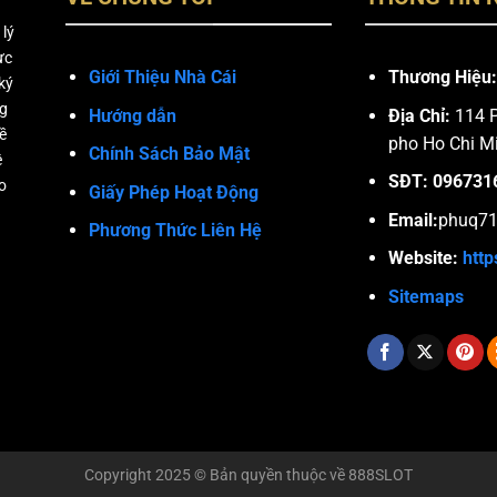
lý
ực
Giới Thiệu Nhà Cái
Thương Hiệu
ký
ng
Hướng dẫn
Địa Chỉ:
114 
ề
pho Ho Chi M
Chính Sách Bảo Mật
ệ
SĐT:
096731
o
Giấy Phép Hoạt Động
Email:
phuq7
Phương Thức Liên Hệ
Website:
http
Sitemaps
Copyright 2025 © Bản quyền thuộc về
888SLOT