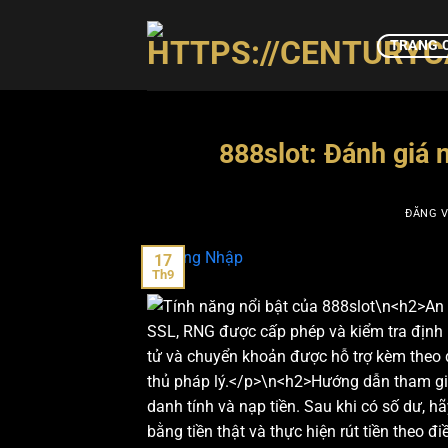
Bỏ
qua
TRANG 
nội
dung
888slot: Đánh giá 
ĐĂNG 
17
Th9