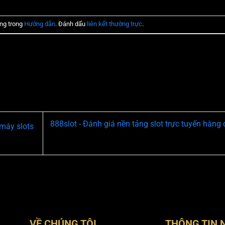
ăng trong
Hướng dẫn
. Đánh dấu
liên kết thường trực
.
888slot - Đánh giá nền tảng slot trực tuyến hàng
 máy slots
VỀ CHÚNG TÔI
THÔNG TIN 