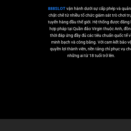
888SLOT
vận hành dưới sự cấp phép và quản 
chặt chẽ từ nhiều tổ chức giám sát trò chơi tr
tuyến hàng đầu thế giới. Hệ thống được đăng 
hợp pháp tại Quần đảo Virgin thuộc Anh, đồ
thời đáp ứng đầy đủ các tiêu chuẩn quốc tế v
minh bạch và công bằng. Với cam kết bảo v
quyền lợi thành viên, nền tảng chỉ phục vụ ch
những ai từ 18 tuổi trở lên.