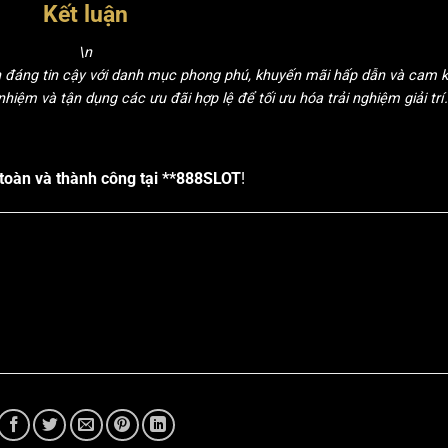
Kết luận
\n
ến đáng tin cậy với danh mục phong phú, khuyến mãi hấp dẫn và cam k
hiệm và tận dụng các ưu đãi hợp lệ để tối ưu hóa trải nghiệm giải trí.
 toàn và thành công tại **888SLOT
!