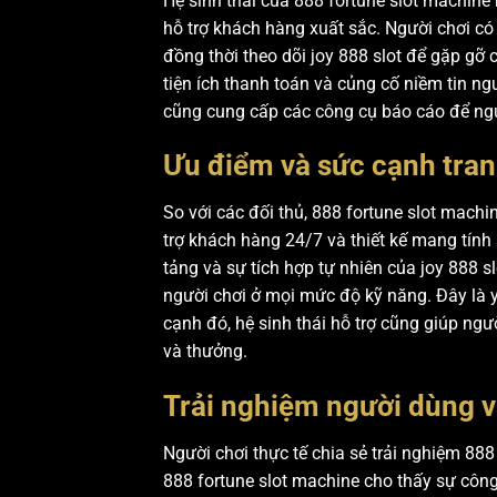
Hệ sinh thái của 888 fortune slot machine 
hỗ trợ khách hàng xuất sắc. Người chơi có 
đồng thời theo dõi joy 888 slot để gặp gỡ 
tiện ích thanh toán và củng cố niềm tin ng
cũng cung cấp các công cụ báo cáo để ngư
Ưu điểm và sức cạnh tra
So với các đối thủ, 888 fortune slot machi
trợ khách hàng 24/7 và thiết kế mang tín
tảng và sự tích hợp tự nhiên của joy 888 s
người chơi ở mọi mức độ kỹ năng. Đây là yế
cạnh đó, hệ sinh thái hỗ trợ cũng giúp ng
và thưởng.
Trải nghiệm người dùng 
Người chơi thực tế chia sẻ trải nghiệm 888
888 fortune slot machine cho thấy sự công