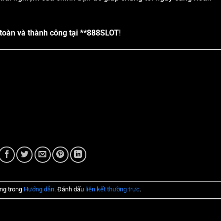
 toàn và thành công tại **888SLOT
!
ăng trong
Hướng dẫn
. Đánh dấu
liên kết thường trực
.