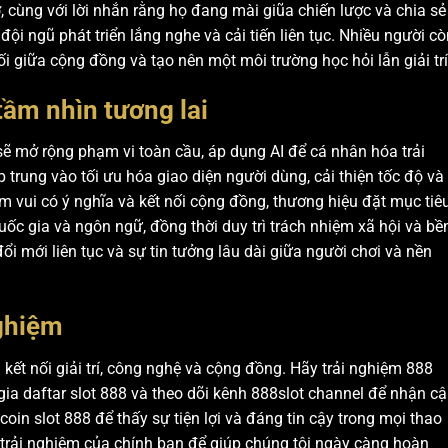
ợ, cùng với lời nhắn rằng họ đang mài giũa chiến lược và chia sẻ
i ngũ phát triển lắng nghe và cải tiến liên tục. Nhiều người cò
ối giữa cộng đồng và tạo nên một môi trường học hỏi lẫn giải trí
tầm nhìn tương lai
 sẽ mở rộng phạm vi toàn cầu, áp dụng AI để cá nhân hóa trải
trung vào tối ưu hóa giao diện người dùng, cải thiện tốc độ và
m vui có ý nghĩa và kết nối cộng đồng, thương hiệu đặt mục tiê
ốc gia và ngôn ngữ, đồng thời duy trì trách nhiệm xã hội và bề
i mới liên tục và sự tin tưởng lâu dài giữa người chơi và nền
nghiệm
 kết nối giải trí, công nghệ và cộng đồng. Hãy trải nghiệm 888
ia daftar slot 888 và theo dõi kênh 888slot channel để nhận c
coin slot 888 để thấy sự tiện lợi và đáng tin cậy trong mọi thao
ẻ trải nghiệm của chính bạn để giúp chúng tôi ngày càng hoàn