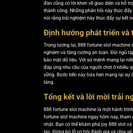
đàn cũng có lời khen về giao diện và hỗ tr
thành công. Những phản hồi này thúc đẩy độ
nói rằng trải nghiệm này thúc đẩy sự kết n
Định hướng phát triển và 
Trong tương lai, 888 fortune slot machine
nghiệm và tăng cường an toàn. Đội ngũ tập 
bảo mật dữ liệu. Với sứ mệnh mang lại niề
đáp ứng nhu cầu của người chơi ở nhiều qu
vững. Bước tiến này hứa hẹn mang lại sự đổ
tảng.
Tổng kết và lời mời trải 
888 fortune slot machine là một hành trình
fortune slot machine ngay hôm nay, tham g
nhật. Bạn có thể khám phá joy 888 slot và 
tác. Đừng bỏ lỡ cơ hội đánh giá và chia s