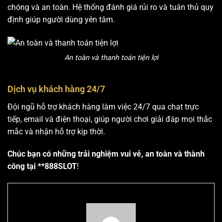
chóng và an toàn. Hệ thống đánh giá rủi ro và tuân thủ quy
định giúp người dùng yên tâm.
An toàn và thanh toán tiện lợi
Dịch vụ khách hàng 24/7
Đội ngũ hỗ trợ khách hàng làm việc 24/7 qua chat trực
tiếp, email và điện thoại, giúp người chơi giải đáp mọi thắc
mắc và nhận hỗ trợ kịp thời.
Chúc bạn có những trải nghiệm vui vẻ, an toàn và thành
công tại **888SLOT
!