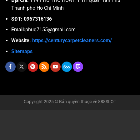
Địa Chỉ:
114 PHU THO HOA P. PTH Quan Tan Phu
Thanh pho Ho Chi Minh
SĐT:
0967316136
Email:
phuq7155@gmail.com
Website:
https://centurycarpetcleaners.com/
Sitemaps
Copyright 2025 © Bản quyền thuộc về
888SLOT