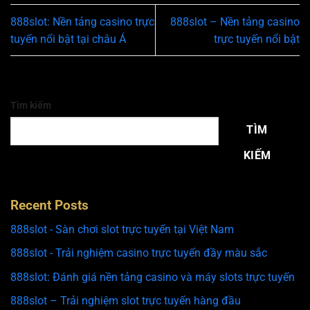
888slot: Nền tảng casino trực
888slot – Nền tảng casino
tuyến nổi bật tại châu Á
trực tuyến nổi bật
Tìm kiếm
TÌM
KIẾM
Recent Posts
888slot - Sàn chơi slot trực tuyến tại Việt Nam
888slot - Trải nghiệm casino trực tuyến đầy màu sắc
888slot: Đánh giá nền tảng casino và máy slots trực tuyến
888slot – Trải nghiệm slot trực tuyến hàng đầu