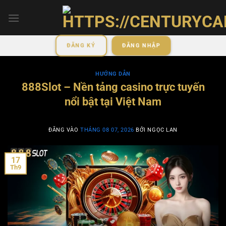
Bỏ
qua
nội
dung
ĐĂNG KÝ
ĐĂNG NHẬP
HƯỚNG DẪN
888Slot – Nền tảng casino trực tuyến
nổi bật tại Việt Nam
ĐĂNG VÀO
THÁNG 08 07, 2026
BỞI
NGỌC LAN
17
Th9