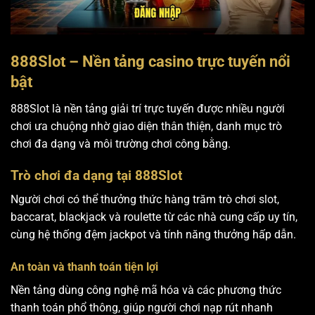
888Slot – Nền tảng casino trực tuyến nổi
bật
888Slot là nền tảng giải trí trực tuyến được nhiều người
chơi ưa chuộng nhờ giao diện thân thiện, danh mục trò
chơi đa dạng và môi trường chơi công bằng.
Trò chơi đa dạng tại 888Slot
Người chơi có thể thưởng thức hàng trăm trò chơi slot,
baccarat, blackjack và roulette từ các nhà cung cấp uy tín,
cùng hệ thống đệm jackpot và tính năng thưởng hấp dẫn.
An toàn và thanh toán tiện lợi
Nền tảng dùng công nghệ mã hóa và các phương thức
thanh toán phổ thông, giúp người chơi nạp rút nhanh