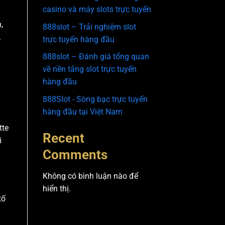
casino và máy slots trực tuyến
,
888slot – Trải nghiệm slot
.
trực tuyến hàng đầu
888slot – Đánh giá tổng quan
về nền tảng slot trực tuyến
hàng đầu
888Slot - Sòng bạc trực tuyến
hàng đầu tại Việt Nam
tte
Recent
i
Comments
Không có bình luận nào để
hiển thị.
tố