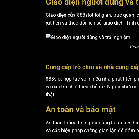
Giao diện người dùng và 
Giao diện của 888slot tối giản, trực quan, 
rút tiền và theo dõi lịch sử giao dịch. Tín
Giao
Cung cấp trò chơi và nhà cung cấ
888slot hợp tác với nhiều nhà phát triển p
và các trò chơi theo chủ đề. Người chơi có
thật.
An toàn và bảo mật
An toàn thông tin người dùng là ưu tiên h
và các biện pháp chống gian lận để đảm 