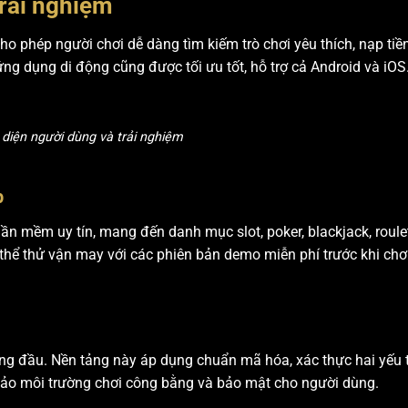
trải nghiệm
cho phép người chơi dễ dàng tìm kiếm trò chơi yêu thích, nạp tiền
h ứng dụng di động cũng được tối ưu tốt, hỗ trợ cả Android và iOS
 diện người dùng và trải nghiệm
p
hần mềm uy tín, mang đến danh mục slot, poker, blackjack, roule
 thể thử vận may với các phiên bản demo miễn phí trước khi chơ
àng đầu. Nền tảng này áp dụng chuẩn mã hóa, xác thực hai yếu 
bảo môi trường chơi công bằng và bảo mật cho người dùng.