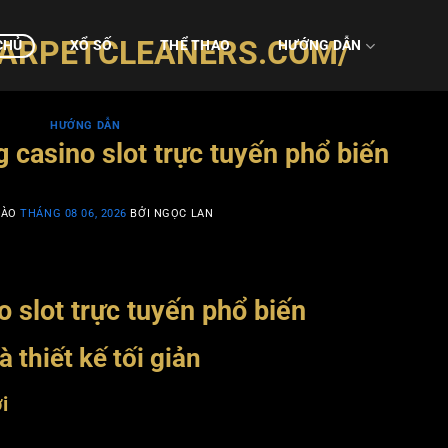
CHỦ
XỔ SỐ
THỂ THAO
HƯỚNG DẪN
HƯỚNG DẪN
g casino slot trực tuyến phổ biến
VÀO
THÁNG 08 06, 2026
BỞI
NGỌC LAN
o slot trực tuyến phổ biến
 thiết kế tối giản
i