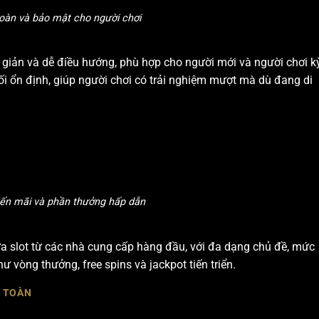
oàn và bảo mật cho người chơi
i giản và dễ điều hướng, phù hợp cho người mới và người chơi k
 nối ổn định, giúp người chơi có trải nghiệm mượt mà dù đang di
ến mãi và phần thưởng hấp dẫn
ựa slot từ các nhà cung cấp hàng đầu, với đa dạng chủ đề, mức
ư vòng thưởng, free spins và jackpot tiến triển.
N TOÀN