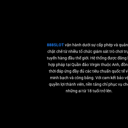
888SLOT
vận hành dưới sự cấp phép và quản 
chặt chẽ từ nhiều tổ chức giám sát trò chơi tr
tuyến hàng đầu thế giới. Hệ thống được đăng 
hợp pháp tại Quần đảo Virgin thuộc Anh, đồ
thời đáp ứng đầy đủ các tiêu chuẩn quốc tế v
minh bạch và công bằng. Với cam kết bảo v
quyền lợi thành viên, nền tảng chỉ phục vụ ch
những ai từ 18 tuổi trở lên.