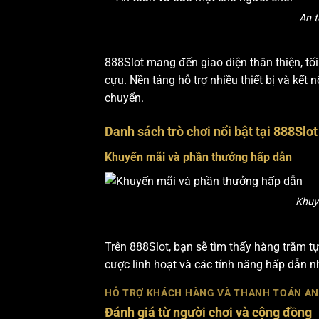
An t
888Slot mang đến giao diện thân thiện, tố
cựu. Nền tảng hỗ trợ nhiều thiết bị và kết
chuyển.
Danh sách trò chơi nổi bật tại 888Slot
Khuyến mãi và phần thưởng hấp dẫn
Khuy
Trên 888Slot, bạn sẽ tìm thấy hàng trăm t
cược linh hoạt và các tính năng hấp dẫn nh
HỖ TRỢ KHÁCH HÀNG VÀ THANH TOÁN A
Đánh giá từ người chơi và cộng đồng