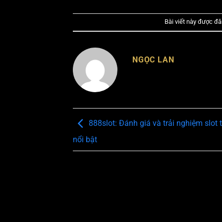
Bài viết này được đ
NGỌC LAN
888slot: Đánh giá và trải nghiệm slot 
nổi bật