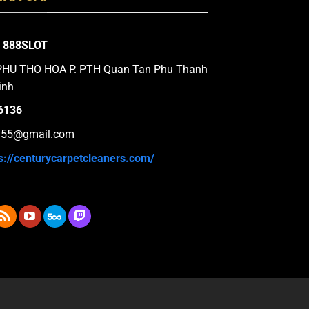
: 888SLOT
PHU THO HOA P. PTH Quan Tan Phu Thanh
inh
6136
155@gmail.com
s://centurycarpetcleaners.com/