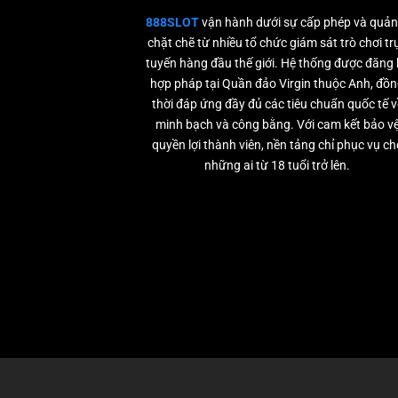
888SLOT
vận hành dưới sự cấp phép và quản 
chặt chẽ từ nhiều tổ chức giám sát trò chơi tr
tuyến hàng đầu thế giới. Hệ thống được đăng 
hợp pháp tại Quần đảo Virgin thuộc Anh, đồ
thời đáp ứng đầy đủ các tiêu chuẩn quốc tế v
minh bạch và công bằng. Với cam kết bảo v
quyền lợi thành viên, nền tảng chỉ phục vụ ch
những ai từ 18 tuổi trở lên.