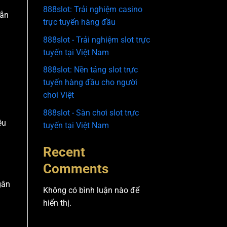
888slot: Trải nghiệm casino
dẫn
trực tuyến hàng đầu
888slot - Trải nghiệm slot trực
tuyến tại Việt Nam
888slot: Nền tảng slot trực
tuyến hàng đầu cho người
chơi Việt
888slot - Sàn chơi slot trực
ều
tuyến tại Việt Nam
Recent
Comments
gân
Không có bình luận nào để
hiển thị.