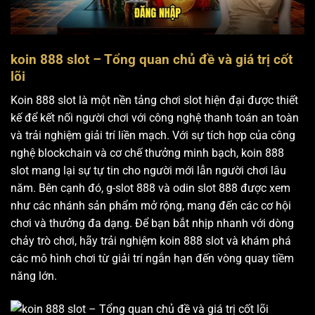
koin 888 slot – Tổng quan chủ đề và giá trị cốt
lõi
Koin 888 slot là một nền tảng chơi slot hiện đại được thiết
kế để kết nối người chơi với công nghệ thanh toán an toàn
và trải nghiệm giải trí liền mạch. Với sự tích hợp của công
nghệ blockchain và cơ chế thưởng minh bạch, koin 888
slot mang lại sự tự tin cho người mới lẫn người chơi lâu
năm. Bên cạnh đó, g-slot 888 và odin slot 888 được xem
như các nhánh sản phẩm mở rộng, mang đến các cơ hội
chơi và thưởng đa dạng. Để bạn bắt nhịp nhanh với dòng
chảy trò chơi, hãy trải nghiệm koin 888 slot và khám phá
các mô hình chơi từ giải trí ngắn hạn đến vòng quay tiềm
năng lớn.