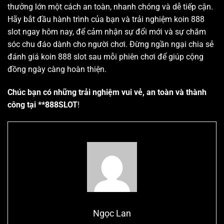
thưởng lớn một cách an toàn, nhanh chóng và dễ tiếp cận.
Hãy bắt đầu hành trình của bạn và trải nghiệm koin 888
slot ngay hôm nay, để cảm nhận sự đổi mới và sự chăm
sóc chu đáo dành cho người chơi. Đừng ngần ngại chia sẻ
đánh giá koin 888 slot sau mỗi phiên chơi để giúp cộng
đồng ngày càng hoàn thiện.
Chúc bạn có những trải nghiệm vui vẻ, an toàn và thành
công tại **888SLOT
!
Ngọc Lan