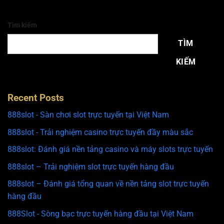
Tìm kiếm
TÌM
KIẾM
Recent Posts
888slot - Sàn chơi slot trực tuyến tại Việt Nam
888slot - Trải nghiệm casino trực tuyến đầy màu sắc
888slot: Đánh giá nền tảng casino và máy slots trực tuyến
888slot – Trải nghiệm slot trực tuyến hàng đầu
888slot – Đánh giá tổng quan về nền tảng slot trực tuyến
hàng đầu
888Slot - Sòng bạc trực tuyến hàng đầu tại Việt Nam