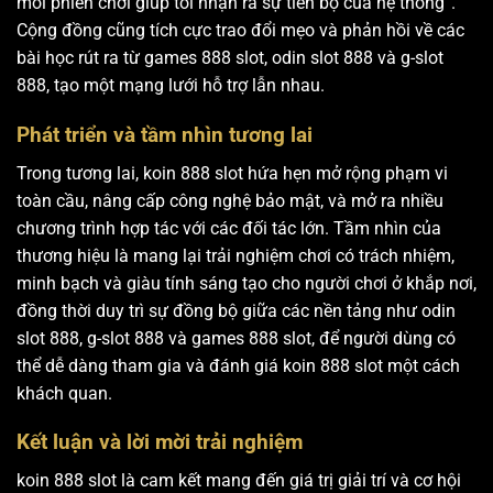
mỗi phiên chơi giúp tôi nhận ra sự tiến bộ của hệ thống”.
Cộng đồng cũng tích cực trao đổi mẹo và phản hồi về các
bài học rút ra từ games 888 slot, odin slot 888 và g-slot
888, tạo một mạng lưới hỗ trợ lẫn nhau.
Phát triển và tầm nhìn tương lai
Trong tương lai, koin 888 slot hứa hẹn mở rộng phạm vi
toàn cầu, nâng cấp công nghệ bảo mật, và mở ra nhiều
chương trình hợp tác với các đối tác lớn. Tầm nhìn của
thương hiệu là mang lại trải nghiệm chơi có trách nhiệm,
minh bạch và giàu tính sáng tạo cho người chơi ở khắp nơi,
đồng thời duy trì sự đồng bộ giữa các nền tảng như odin
slot 888, g-slot 888 và games 888 slot, để người dùng có
thể dễ dàng tham gia và đánh giá koin 888 slot một cách
khách quan.
Kết luận và lời mời trải nghiệm
koin 888 slot là cam kết mang đến giá trị giải trí và cơ hội