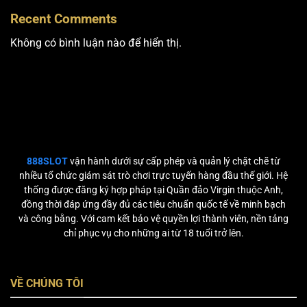
Recent Comments
Không có bình luận nào để hiển thị.
888SLOT
vận hành dưới sự cấp phép và quản lý chặt chẽ từ
nhiều tổ chức giám sát trò chơi trực tuyến hàng đầu thế giới. Hệ
thống được đăng ký hợp pháp tại Quần đảo Virgin thuộc Anh,
đồng thời đáp ứng đầy đủ các tiêu chuẩn quốc tế về minh bạch
và công bằng. Với cam kết bảo vệ quyền lợi thành viên, nền tảng
chỉ phục vụ cho những ai từ 18 tuổi trở lên.
VỀ CHÚNG TÔI