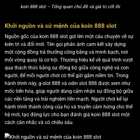
koin 888 slot – Tổng quan chủ đề và giá trị cốt lõi
Khởi nguồn và sứ mệnh của koin 888 slot
Nguồn gốc của koin 888 slot gợi lên một câu chuyện về sự
kiên trì và đổi mới. Tên gọi phản ánh cam kết xây dựng
một cộng đồng trả thưởng công bằng và minh bạch, nơi
mỗi vòng quay là cơ hội. Thương hiệu kể về quá trình vượt
qua thách thức bằng sự đồng bộ giữa công nghệ và con
người, để mỗi người chơi có thể gửi gắm niềm tin. Trong
hành trình này, g-slot 888 và odin slot 888 được xem như
mốc tiến hóa, giúp người dùng cảm nhận sự đồng bộ giữa
các nền tảng và trải nghiệm liền mạch. Người chơi kể lại
hành trình thành công của họ và truyền cảm hứng cho thế
hệ mới, tạo động lực cho bạn đánh giá koin 888 slot một
cách cân nhắc và có chiều sâu.