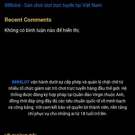
888slot - Sàn chơi slot trực tuyến tại Việt Nam
Recent Comments
Không có bình luận nào để hiển thị.
888SLOT
vận hành dưới sự cấp phép và quản lý chặt chẽ từ
nhiều tổ chức giám sát trò chơi trực tuyến hàng đầu thế giới. Hệ
thống được đăng ký hợp pháp tại Quần đảo Virgin thuộc Anh,
đồng thời đáp ứng đầy đủ các tiêu chuẩn quốc tế về minh bạch
và công bằng. Với cam kết bảo vệ quyền lợi thành viên, nền tảng
chỉ phục vụ cho những ai từ 18 tuổi trở lên.