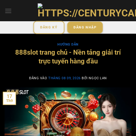
Bỏ
qua
nội
dung
ĐĂNG KÝ
ĐĂNG NHẬP
HƯỚNG DẪN
888slot trang chủ - Nền tảng giải trí
trực tuyến hàng đầu
ĐĂNG VÀO
THÁNG 08 09, 2026
BỞI
NGỌC LAN
17
Th9