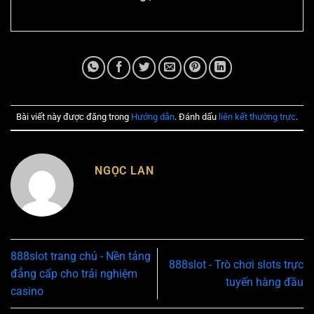
Bài viết này được đăng trong
Hướng dẫn
. Đánh dấu
liên kết thường trực
.
NGỌC LAN
888slot trang chủ - Nền tảng
888slot - Trò chơi slots trực
đẳng cấp cho trải nghiệm
tuyến hàng đầu
casino