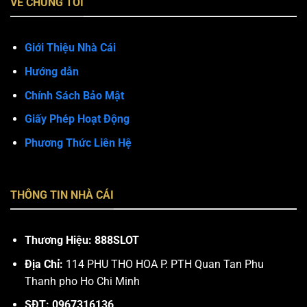
VỀ CHÚNG TÔI
Giới Thiệu Nhà Cái
Hướng dẫn
Chính Sách Bảo Mật
Giấy Phép Hoạt Động
Phương Thức Liên Hệ
THÔNG TIN NHÀ CÁI
Thương Hiệu: 888SLOT
Địa Chỉ:
114 PHU THO HOA P. PTH Quan Tan Phu
Thanh pho Ho Chi Minh
SĐT:
0967316136