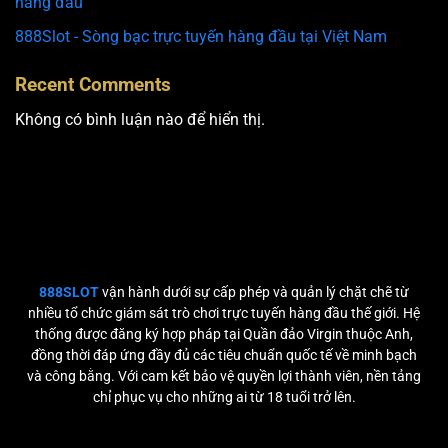
hàng đầu
888Slot - Sòng bạc trực tuyến hàng đầu tại Việt Nam
Recent Comments
Không có bình luận nào để hiển thị.
888SLOT
vận hành dưới sự cấp phép và quản lý chặt chẽ từ
nhiều tổ chức giám sát trò chơi trực tuyến hàng đầu thế giới. Hệ
thống được đăng ký hợp pháp tại Quần đảo Virgin thuộc Anh,
đồng thời đáp ứng đầy đủ các tiêu chuẩn quốc tế về minh bạch
và công bằng. Với cam kết bảo vệ quyền lợi thành viên, nền tảng
chỉ phục vụ cho những ai từ 18 tuổi trở lên.