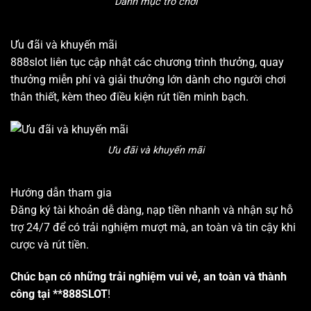
Danh mục trò chơi
Ưu đãi và khuyến mãi
888slot liên tục cập nhật các chương trình thưởng, quay
thưởng miễn phí và giải thưởng lớn dành cho người chơi
thân thiết, kèm theo điều kiện rút tiền minh bạch.
Ưu đãi và khuyến mãi
Hướng dẫn tham gia
Đăng ký tài khoản dễ dàng, nạp tiền nhanh và nhận sự hỗ
trợ 24/7 để có trải nghiệm mượt mà, an toàn và tin cậy khi
cược và rút tiền.
Chúc bạn có những trải nghiệm vui vẻ, an toàn và thành
công tại **888SLOT
!