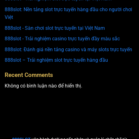
888slot: Nền tảng slot trực tuyến hàng đầu cho người chơi
Việt
888slot - Sàn chơi slot trực tuyến tại Việt Nam
888slot - Trải nghiệm casino trực tuyến đầy màu sắc
888slot: Đánh giá nền tảng casino và máy slots trực tuyến
888slot – Trải nghiệm slot trực tuyến hàng đầu
Recent Comments
Không có bình luận nào để hiển thị.