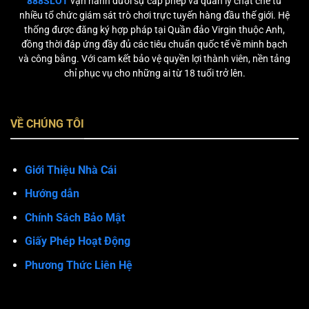
888SLOT
vận hành dưới sự cấp phép và quản lý chặt chẽ từ
nhiều tổ chức giám sát trò chơi trực tuyến hàng đầu thế giới. Hệ
thống được đăng ký hợp pháp tại Quần đảo Virgin thuộc Anh,
đồng thời đáp ứng đầy đủ các tiêu chuẩn quốc tế về minh bạch
và công bằng. Với cam kết bảo vệ quyền lợi thành viên, nền tảng
chỉ phục vụ cho những ai từ 18 tuổi trở lên.
VỀ CHÚNG TÔI
Giới Thiệu Nhà Cái
Hướng dẫn
Chính Sách Bảo Mật
Giấy Phép Hoạt Động
Phương Thức Liên Hệ