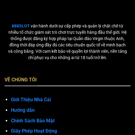
888SLOT
vận hành dưới sự cấp phép và quản lý chặt chẽ từ
nhiều tổ chức giám sát trò chơi trực tuyến hàng đầu thế giới. Hệ
thống được đăng ký hợp pháp tại Quần đảo Virgin thuộc Anh,
đồng thời đáp ứng đầy đủ các tiêu chuẩn quốc tế về minh bạch
và công bằng. Với cam kết bảo vệ quyền lợi thành viên, nền tảng
chỉ phục vụ cho những ai từ 18 tuổi trở lên.
VỀ CHÚNG TÔI
Giới Thiệu Nhà Cái
Hướng dẫn
Chính Sách Bảo Mật
Giấy Phép Hoạt Động