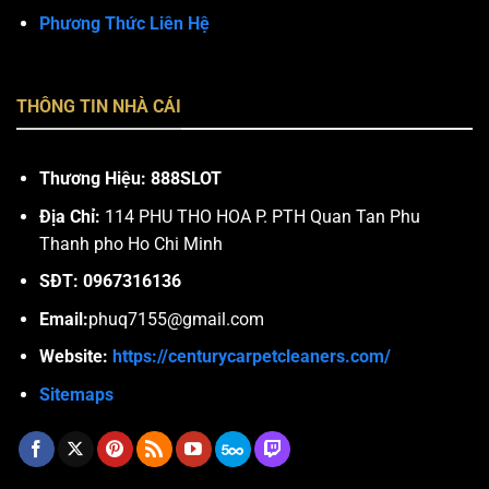
Phương Thức Liên Hệ
THÔNG TIN NHÀ CÁI
Thương Hiệu: 888SLOT
Địa Chỉ:
114 PHU THO HOA P. PTH Quan Tan Phu
Thanh pho Ho Chi Minh
SĐT:
0967316136
Email:
phuq7155@gmail.com
Website:
https://centurycarpetcleaners.com/
Sitemaps