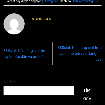
Bài viết này được đăng trong
Hướng dẫn
. Đánh dấu
liên kết thường trực
.
NGỌC LAN
888slot: Nền tảng slot trực
888slot: Nền tảng slot trực
tuyến phổ biến và đáng tin
tuyến hấp dẫn và an toàn
cậy
Tìm kiếm
TÌM
KIẾM