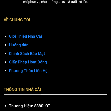
chỉ phục vụ cho những ai từ 18 tuổi trở lên.
VỀ CHÚNG TÔI
Giới Thiệu Nhà Cái
Hướng dẫn
Chính Sách Bảo Mật
Giấy Phép Hoạt Động
Phương Thức Liên Hệ
THÔNG TIN NHÀ CÁI
Thương Hiệu: 888SLOT