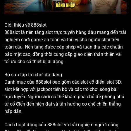
Giới thiệu về 888slot
888slot là nền tảng slot trực tuyến hàng đầu mang đến trải
nghiệm chơi game an toàn và thú vị cho người chơi trên
toàn cầu. Nền tảng được cấp phép và tuân thủ các chuẩn
bảo mật cao, đồng thời cung cấp giao diện thân thiện và
tối ưu cho cả thiết bị di động.
Bộ sưu tập trò chơi đa dạng
Danh mục của 888slot bao gồm các slot cổ điển, slot 3D,
slot kết hợp với jackpot tiến bộ và các trò chơi sòng bài
trực tuyến. Người chơi có thể khám phá chủ đề phong phú
từ cổ điển đến hiện đại và tận hưởng cơ chế chiến thắng
hấp dẫn.
Cách hoạt động của 888slot và trải nghiệm người dùng