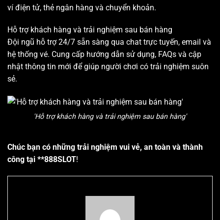
ví điện tử, thẻ ngân hàng và chuyển khoản.
Hỗ trợ khách hàng và trải nghiệm sau bán hàng
Đội ngũ hỗ trợ 24/7 sẵn sàng qua chat trực tuyến, email và
hệ thống vé. Cung cấp hướng dẫn sử dụng, FAQs và cập
nhật thông tin mới để giúp người chơi có trải nghiệm suôn
sẻ.
'Hỗ trợ khách hàng và trải nghiệm sau bán hàng'
Chúc bạn có những trải nghiệm vui vẻ, an toàn và thành
công tại **888SLOT
!