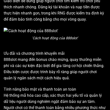
Giao diện dễ dùng giúp người chơi tìm kiếm trò chơi yêu
thích nhanh chóng. Đăng ký tài khoản và nạp tiền được
thực hiện nhanh gọn, trong khi RNG được kiểm tra định kỳ
để đảm bảo tính công bằng cho mọi vòng quay.
'Cách hoạt động của 888slot'
Ưu đãi và chương trình khuyến mãi
888slot mang đến bonus chào mừng, quay thưởng miễn
phí và các sự kiện đặc biệt để gia tăng cơ hội chiến thắng.
Điều kiện cược được trình bày rõ ràng giúp người chơi
quản lý ngân sách một cách hiệu quả.
Tính năng bảo mật và thanh toán an toàn
Hệ thống mã hóa cao cấp, xác thực hai yếu tố và quản lý
dữ liệu người dùng nghiêm ngặt đảm bảo sự an tâm.
Người chơi có thể thanh toán bằng nhiều phương thức như