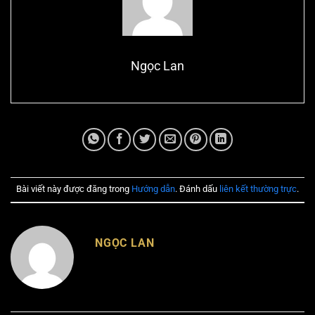
Ngọc Lan
Bài viết này được đăng trong
Hướng dẫn
. Đánh dấu
liên kết thường trực
.
NGỌC LAN