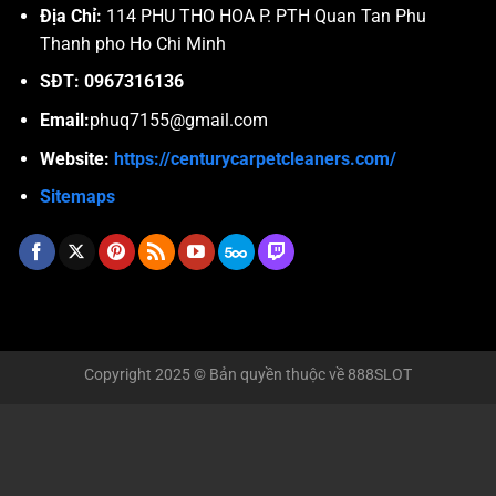
Địa Chỉ:
114 PHU THO HOA P. PTH Quan Tan Phu
Thanh pho Ho Chi Minh
SĐT:
0967316136
Email:
phuq7155@gmail.com
Website:
https://centurycarpetcleaners.com/
Sitemaps
Copyright 2025 © Bản quyền thuộc về
888SLOT