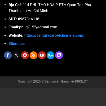
Địa Chỉ:
114 PHU THO HOA P. PTH Quan Tan Phu
Thanh pho Ho Chi Minh
SĐT:
0967316136
Email:
phuq7155@gmail.com
Website:
https://centurycarpetcleaners.com/
Sitemaps
Copyright 2025 © Bản quyền thuộc về
888SLOT