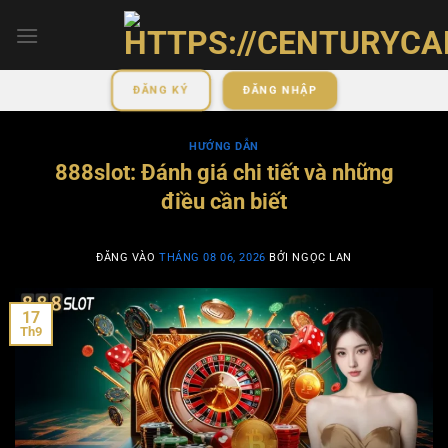
Bỏ
qua
nội
dung
ĐĂNG KÝ
ĐĂNG NHẬP
HƯỚNG DẪN
888slot: Đánh giá chi tiết và những
điều cần biết
ĐĂNG VÀO
THÁNG 08 06, 2026
BỞI
NGỌC LAN
17
Th9