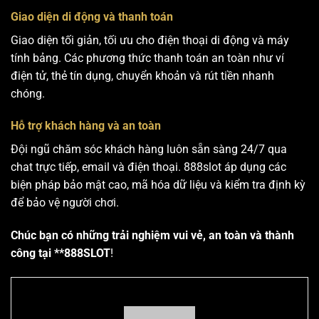
Giao diện di động và thanh toán
Giao diện tối giản, tối ưu cho điện thoại di động và máy
tính bảng. Các phương thức thanh toán an toàn như ví
điện tử, thẻ tín dụng, chuyển khoản và rút tiền nhanh
chóng.
Hỗ trợ khách hàng và an toàn
Đội ngũ chăm sóc khách hàng luôn sẵn sàng 24/7 qua
chat trực tiếp, email và điện thoại. 888slot áp dụng các
biện pháp bảo mật cao, mã hóa dữ liệu và kiểm tra định kỳ
để bảo vệ người chơi.
Chúc bạn có những trải nghiệm vui vẻ, an toàn và thành
công tại **888SLOT
!